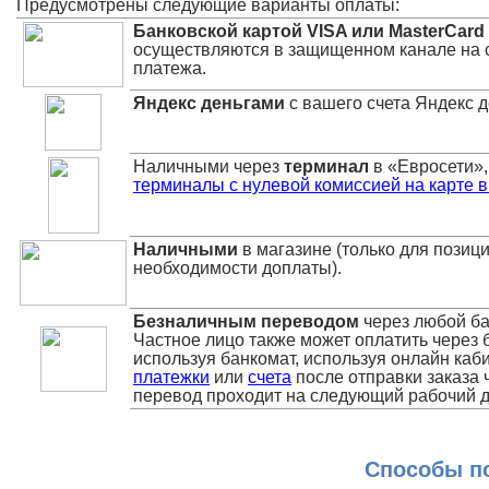
Предусмотрены следующие варианты оплаты:
Банковской картой VISA или MasterCard
осуществляются в защищенном канале на 
платежа.
Яндекс деньгами
с вашего счета Яндекс 
Наличными через
терминал
в «Евросети»,
терминалы с нулевой комиссией на карте в
Наличными
в магазине (только для позици
необходимости доплаты).
Безналичным переводом
через любой ба
Частное лицо также может оплатить через 
используя банкомат, используя онлайн каб
платежки
или
счета
после отправки заказа 
перевод проходит на следующий рабочий д
Способы по