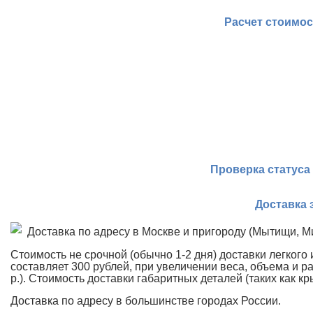
Расчет стоимос
Проверка статуса
Доставка 
Доставка по адресу в Москве и пригороду (Мытищи, Ми
Стоимость не срочной (обычно 1-2 дня) доставки легкого 
составляет 300 рублей, при увеличении веса, объема и р
р.). Стоимость доставки габаритных деталей (таких как к
Доставка по адресу в большинстве городах России.