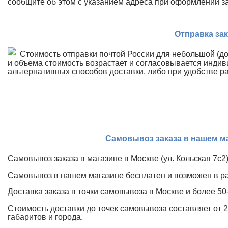
сообщите об этом с указанием адреса при оформлении зак
Отправка за
Стоимость отправки почтой России для небольшой (до 
и объема стоимость возрастает и согласовывается индив
альтернативных способов доставки, либо при удобстве р
Самовывоз заказа в нашем ма
Самовывоз заказа в магазине в Москве (ул. Кольская 7с2
Самовывоз в нашем магазине бесплатен и возможен в р
Доставка заказа в точки самовывоза в Москве и более 50
Стоимость доставки до точек самовывоза составляет от 2
габаритов и города.