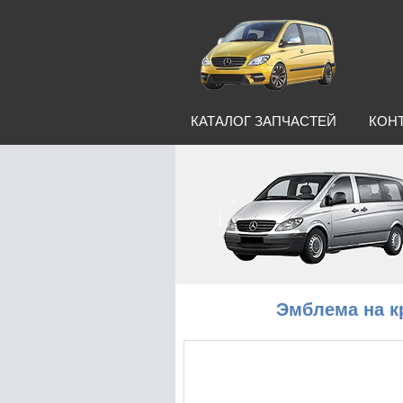
КАТАЛОГ ЗАПЧАСТЕЙ
КОН
Эмблема на к